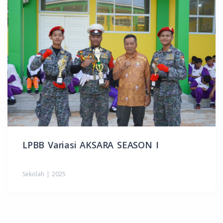
LPBB Variasi AKSARA SEASON I
Sekolah | 2025