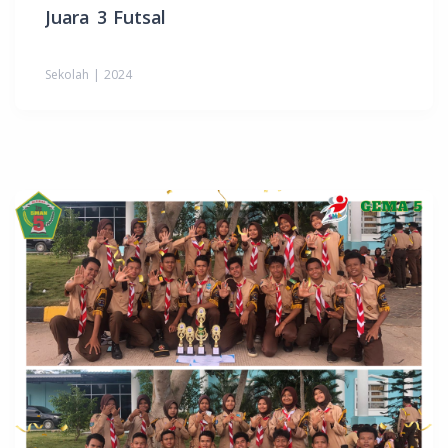
Juara 3 Futsal
Sekolah | 2024