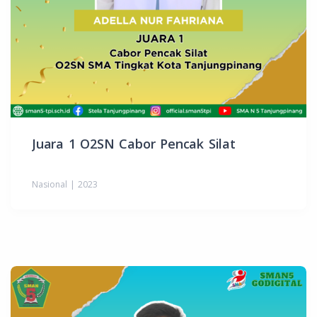
Juara 1 O2SN Cabor Pencak Silat
Nasional | 2023