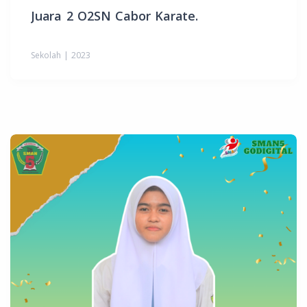
Juara 2 O2SN Cabor Karate.
Sekolah | 2023