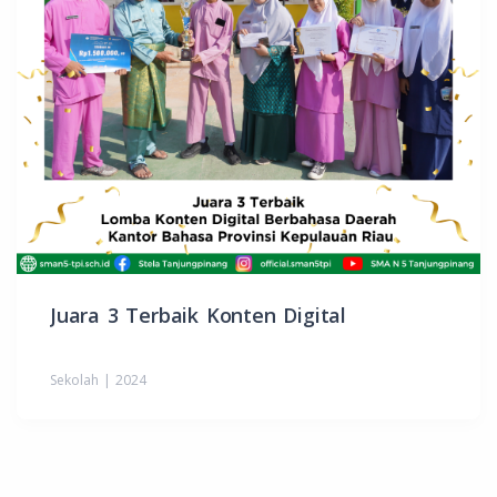
Juara 3 Terbaik Konten Digital
Sekolah | 2024