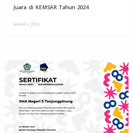
Juara di KEMSAR Tahun 2024
Sekolah | 2024