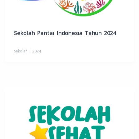
Sekolah Pantai Indonesia Tahun 2024
Sekolah | 2024