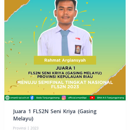
Juara 1 FLS2N Seni Kriya (Gasing
Melayu)
Provinsi | 2023