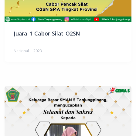
Juara 1 Cabor Silat O2SN
Nasional | 2023