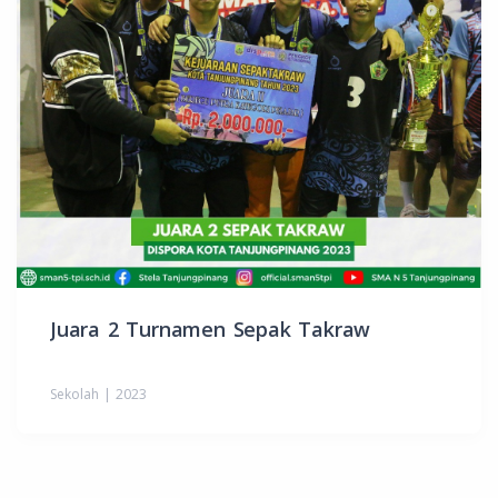
Juara 2 Turnamen Sepak Takraw
Sekolah | 2023