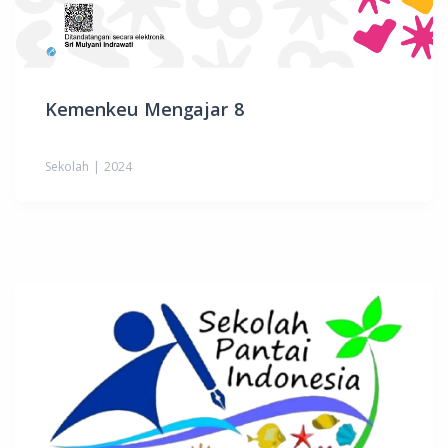
Kemenkeu Mengajar 8
Sekolah | 2024