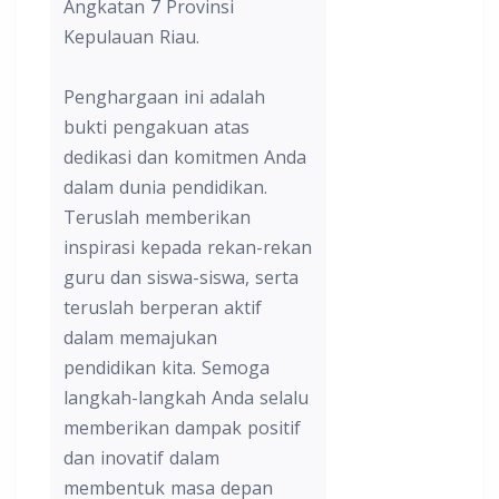
Angkatan 7 Provinsi
Kepulauan Riau.
Penghargaan ini adalah
bukti pengakuan atas
dedikasi dan komitmen Anda
dalam dunia pendidikan.
Teruslah memberikan
inspirasi kepada rekan-rekan
guru dan siswa-siswa, serta
teruslah berperan aktif
dalam memajukan
pendidikan kita. Semoga
langkah-langkah Anda selalu
memberikan dampak positif
dan inovatif dalam
membentuk masa depan