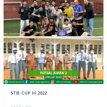
STIE CUP III 2022
Sekolah | 2022