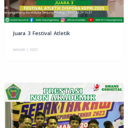
Juara 3 Festival Atletik
Sekolah | 2023