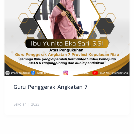
Guru Penggerak Angkatan 7
Sekolah | 2023