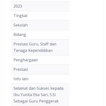
2023
Tingkat
Sekolah
Bidang
Prestasi Guru, Staff dan
Tenaga Kependidikan
Penghargaan
Prestasi
Info lain
Selamat dan Sukses kepada
Ibu Yunita Eka Sari, S.Si
Sebagai Guru Penggerak