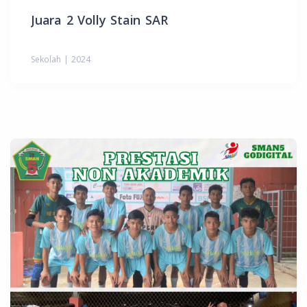
Juara 2 Volly Stain SAR
Sekolah | 2024