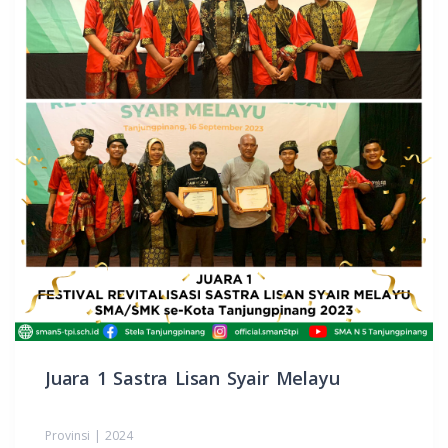
Juara 1 Sastra Lisan Syair Melayu
Provinsi | 2024