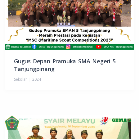
Gugus Depan Pramuka SMA Negeri 5
Tanjungpinang
Sekolah | 2024