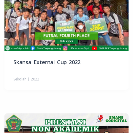
Skansa External Cup 2022
Sekolah | 2022