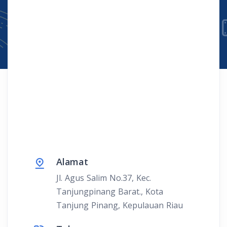
Alamat
Jl. Agus Salim No.37, Kec.
Tanjungpinang Barat., Kota
Tanjung Pinang, Kepulauan Riau