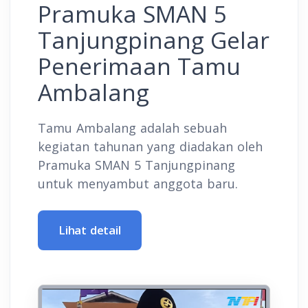
Pramuka SMAN 5
Tanjungpinang Gelar
Penerimaan Tamu
Ambalang
Tamu Ambalang adalah sebuah
kegiatan tahunan yang diadakan oleh
Pramuka SMAN 5 Tanjungpinang
untuk menyambut anggota baru.
Lihat detail