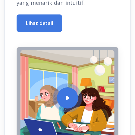
yang menarik dan intuitif.
Lihat detail