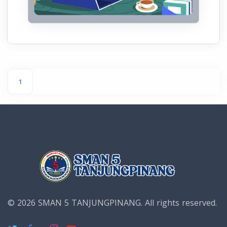
1
© 2026 SMAN 5 TANJUNGPINANG.
All rights reserved.