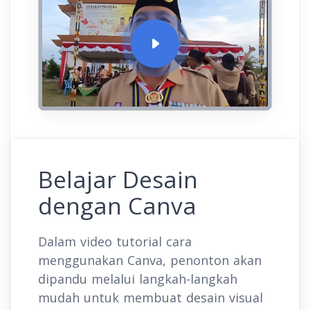
Belajar Desain
dengan Canva
Dalam video tutorial cara
menggunakan Canva, penonton akan
dipandu melalui langkah-langkah
mudah untuk membuat desain visual