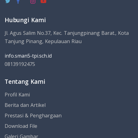
Hubungi Kami
Jl. Agus Salim No.37, Kec. Tanjungpinang Barat., Kota
Tanjung Pinang, Kepulauan Riau
info.sman5-tpi.sch.id
08139192475
Tentang Kami
Profil Kami
Berita dan Artikel
Prestasi & Penghargaan
Download File
Galeri Gambar